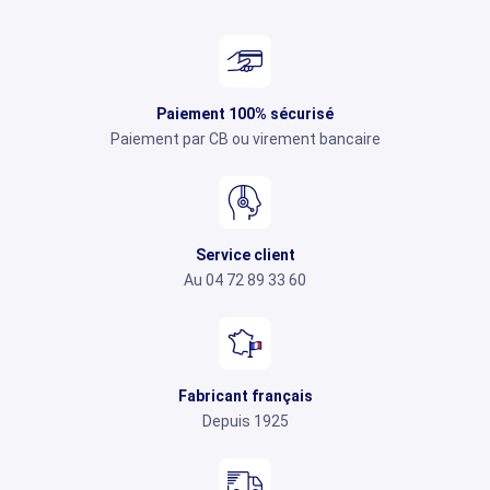
Paiement 100% sécurisé
Paiement par CB ou virement bancaire
Service client
Au 04 72 89 33 60
Fabricant français
Depuis 1925