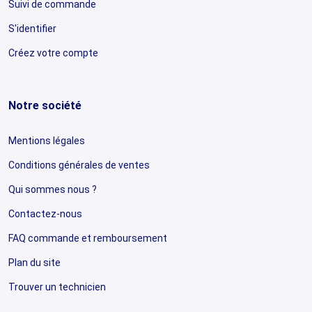
Suivi de commande
S'identifier
Créez votre compte
Notre société
Mentions légales
Conditions générales de ventes
Qui sommes nous ?
Contactez-nous
FAQ commande et remboursement
Plan du site
Trouver un technicien