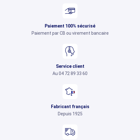
Paiement 100% sécurisé
Paiement par CB ou virement bancaire
Service client
Au 04 72 89 33 60
Fabricant français
Depuis 1925