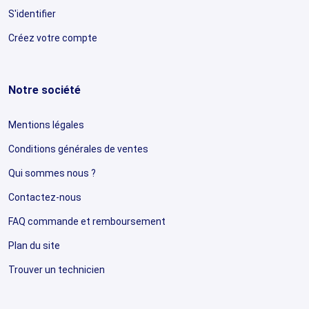
S'identifier
Créez votre compte
Notre société
Mentions légales
Conditions générales de ventes
Qui sommes nous ?
Contactez-nous
FAQ commande et remboursement
Plan du site
Trouver un technicien