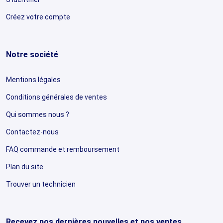
Créez votre compte
Notre société
Mentions légales
Conditions générales de ventes
Qui sommes nous ?
Contactez-nous
FAQ commande et remboursement
Plan du site
Trouver un technicien
Recevez nos dernières nouvelles et nos ventes