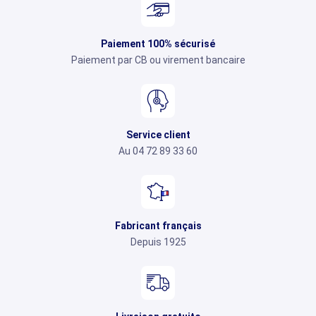
Paiement 100% sécurisé
Paiement par CB ou virement bancaire
Service client
Au 04 72 89 33 60
Fabricant français
Depuis 1925