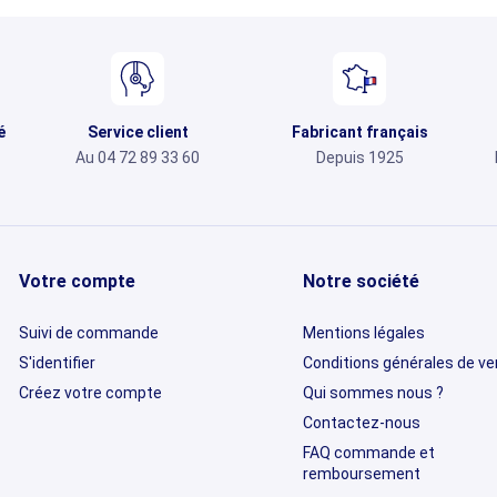
é
Service client
Fabricant français
Au 04 72 89 33 60
Depuis 1925
Votre compte
Notre société
Suivi de commande
Mentions légales
S'identifier
Conditions générales de v
Créez votre compte
Qui sommes nous ?
Contactez-nous
FAQ commande et
remboursement