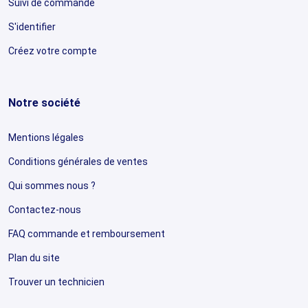
Suivi de commande
S'identifier
Créez votre compte
Notre société
Mentions légales
Conditions générales de ventes
Qui sommes nous ?
Contactez-nous
FAQ commande et remboursement
Plan du site
Trouver un technicien