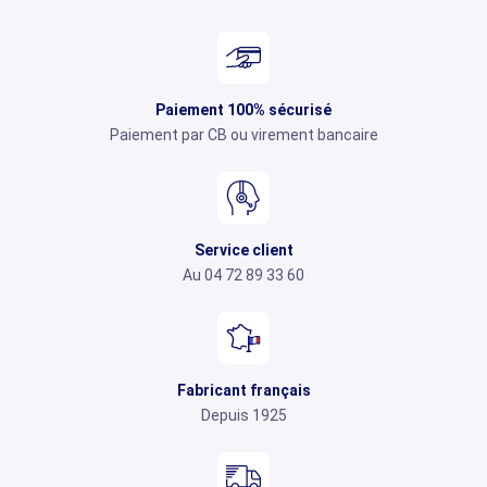
Paiement 100% sécurisé
Paiement par CB ou virement bancaire
Service client
Au 04 72 89 33 60
Fabricant français
Depuis 1925