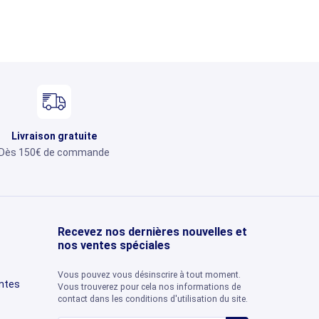
Livraison gratuite
Dès 150€ de commande
Recevez nos dernières nouvelles et
nos ventes spéciales
Vous pouvez vous désinscrire à tout moment.
entes
Vous trouverez pour cela nos informations de
contact dans les conditions d'utilisation du site.