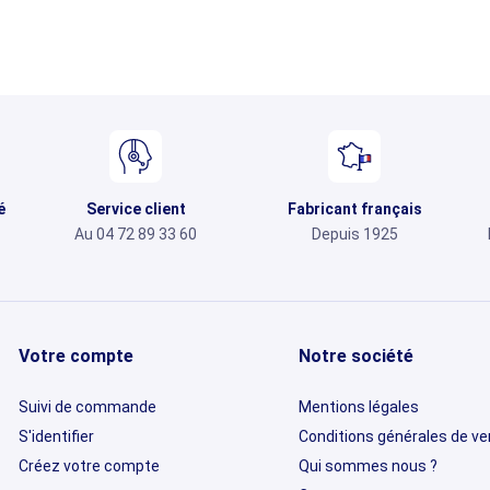
é
Service client
Fabricant français
Au 04 72 89 33 60
Depuis 1925
Votre compte
Notre société
Suivi de commande
Mentions légales
S'identifier
Conditions générales de v
Créez votre compte
Qui sommes nous ?