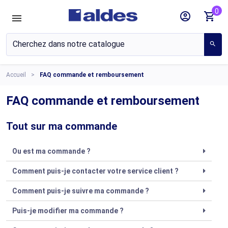
0
account_circle
shopping_cart
search
Accueil
FAQ commande et remboursement
FAQ commande et remboursement
Tout sur ma commande
Ou est ma commande ?
Comment puis-je contacter votre service client ?
Comment puis-je suivre ma commande ?
Puis-je modifier ma commande ?