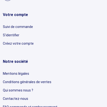
Votre compte
Suivi de commande
S'identifier
Créez votre compte
Notre société
Mentions légales
Conditions générales de ventes
Qui sommes nous ?
Contactez-nous
FAQ commande et remboursement