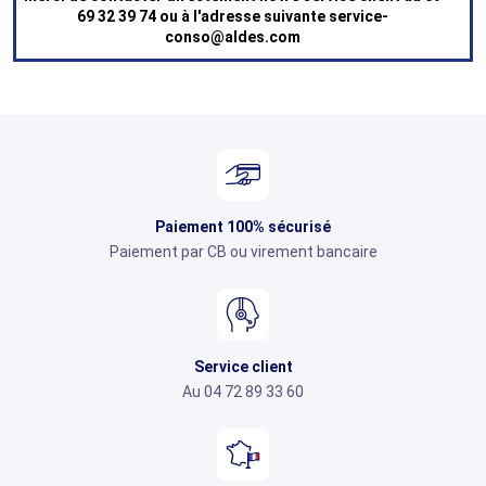
69 32 39 74 ou à l'adresse suivante service-
conso@aldes.com
Paiement 100% sécurisé
Paiement par CB ou virement bancaire
Service client
Au 04 72 89 33 60