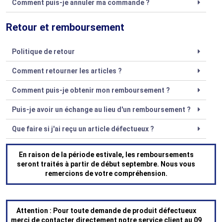
Comment puis-je annuler ma commande ?
Retour et remboursement
Politique de retour
Comment retourner les articles ?
Comment puis-je obtenir mon remboursement ?
Puis-je avoir un échange au lieu d'un remboursement ?
Que faire si j'ai reçu un article défectueux ?
En raison de la période estivale, les remboursements
seront traités à partir de début septembre. Nous vous
remercions de votre compréhension.
Attention
: Pour toute demande de produit défectueux
merci de contacter directement notre service client au 09