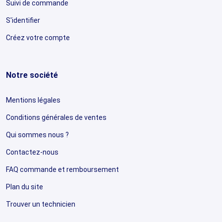
Suivi de commande
S'identifier
Créez votre compte
Notre société
Mentions légales
Conditions générales de ventes
Qui sommes nous ?
Contactez-nous
FAQ commande et remboursement
Plan du site
Trouver un technicien