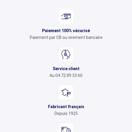
Paiement 100% sécurisé
Paiement par CB ou virement bancaire
Service client
Au 04 72 89 33 60
Fabricant français
Depuis 1925