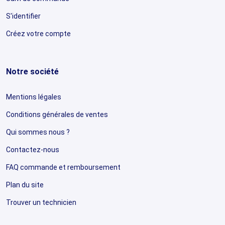
S'identifier
Créez votre compte
Notre société
Mentions légales
Conditions générales de ventes
Qui sommes nous ?
Contactez-nous
FAQ commande et remboursement
Plan du site
Trouver un technicien