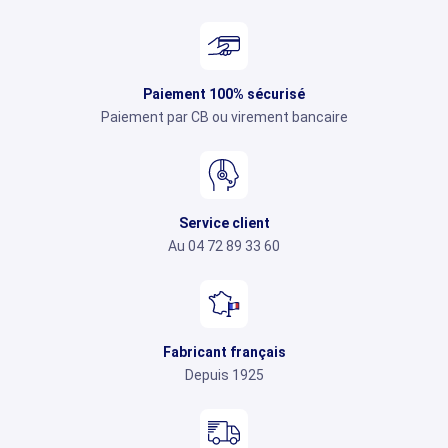
Paiement 100% sécurisé
Paiement par CB ou virement bancaire
Service client
Au 04 72 89 33 60
Fabricant français
Depuis 1925