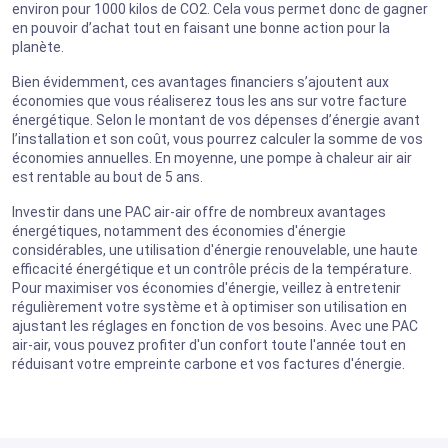
environ pour 1000 kilos de CO2. Cela vous permet donc de gagner
en pouvoir d’achat tout en faisant une bonne action pour la
planète.
Bien évidemment, ces avantages financiers s’ajoutent aux
économies que vous réaliserez tous les ans sur votre facture
énergétique. Selon le montant de vos dépenses d’énergie avant
l’installation et son coût, vous pourrez calculer la somme de vos
économies annuelles. En moyenne, une pompe à chaleur air air
est rentable au bout de 5 ans.
Investir dans une PAC air-air offre de nombreux avantages
énergétiques, notamment des économies d'énergie
considérables, une utilisation d'énergie renouvelable, une haute
efficacité énergétique et un contrôle précis de la température.
Pour maximiser vos économies d'énergie, veillez à entretenir
régulièrement votre système et à optimiser son utilisation en
ajustant les réglages en fonction de vos besoins. Avec une PAC
air-air, vous pouvez profiter d'un confort toute l'année tout en
réduisant votre empreinte carbone et vos factures d'énergie.