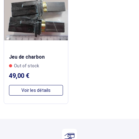
Jeu de charbon
Out of stock
49,00 €
Voir les détails