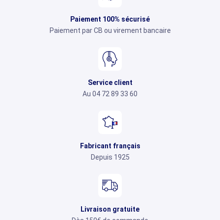
Paiement 100% sécurisé
Paiement par CB ou virement bancaire
Service client
Au 04 72 89 33 60
Fabricant français
Depuis 1925
Livraison gratuite