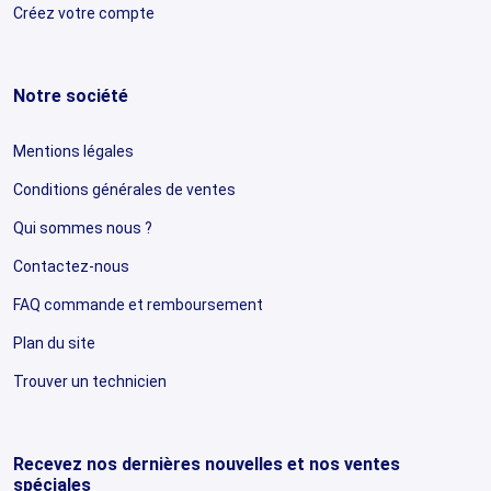
Créez votre compte
Notre société
Mentions légales
Conditions générales de ventes
Qui sommes nous ?
Contactez-nous
FAQ commande et remboursement
Plan du site
Trouver un technicien
Recevez nos dernières nouvelles et nos ventes
spéciales