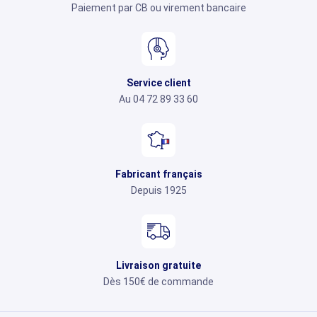
Paiement par CB ou virement bancaire
Service client
Au 04 72 89 33 60
Fabricant français
Depuis 1925
Livraison gratuite
Dès 150€ de commande