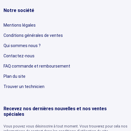
Notre société
Mentions légales
Conditions générales de ventes
Qui sommes nous ?
Contactez-nous
FAQ commande et remboursement
Plan du site
Trouver un technicien
Recevez nos dernières nouvelles et nos ventes
spéciales
Vous pouvez vous désinscrire à tout moment. Vous trouverez pour cela nos