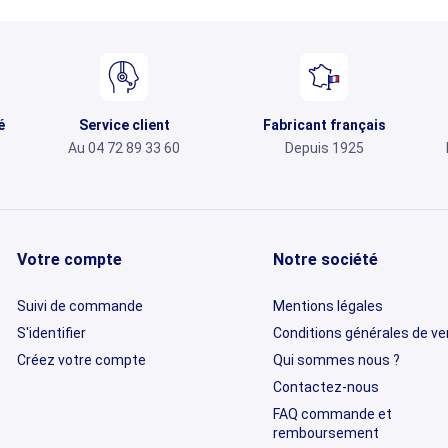
é
Service client
Fabricant français
Au 04 72 89 33 60
Depuis 1925
Votre compte
Notre société
Suivi de commande
Mentions légales
S'identifier
Conditions générales de v
Créez votre compte
Qui sommes nous ?
Contactez-nous
FAQ commande et
remboursement