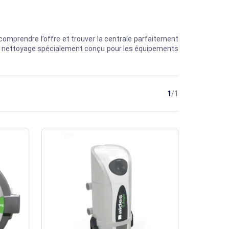
omprendre l’offre et trouver la centrale parfaitement
s de nettoyage spécialement conçu pour les équipements
1
/1