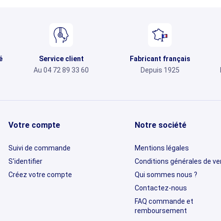
é
Service client
Fabricant français
Au 04 72 89 33 60
Depuis 1925
Votre compte
Notre société
Suivi de commande
Mentions légales
S'identifier
Conditions générales de v
Créez votre compte
Qui sommes nous ?
Contactez-nous
FAQ commande et
remboursement