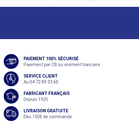
PAIEMENT 100% SÉCURISÉ
Paiement par CB ou virement bancaire
SERVICE CLIENT
Au 04 72 89 33 60
FABRICANT FRANÇAIS
Depuis 1925
LIVRAISON GRATUITE
Dès 150€ de commande