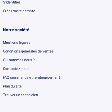
S'identifier
Créez votre compte
Notre société
Mentions légales
Conditions générales de ventes
Qui sommes nous ?
Contactez-nous
FAQ commande et remboursement
Plan du site
Trouver un technicien