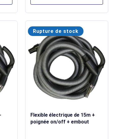
Rupture de stock
+
Flexible électrique de 15m +
poignée on/off + embout