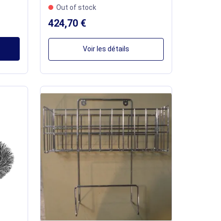
Out of stock
424,70 €
Voir les détails