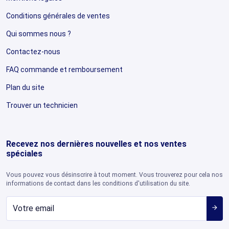
Conditions générales de ventes
Qui sommes nous ?
Contactez-nous
FAQ commande et remboursement
Plan du site
Trouver un technicien
Recevez nos dernières nouvelles et nos ventes
spéciales
Vous pouvez vous désinscrire à tout moment. Vous trouverez pour cela nos
informations de contact dans les conditions d'utilisation du site.
arrow_forward