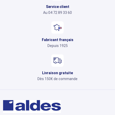
Service client
Au 04 72 89 33 60
Fabricant français
Depuis 1925
Livraison gratuite
Dès 150€ de commande