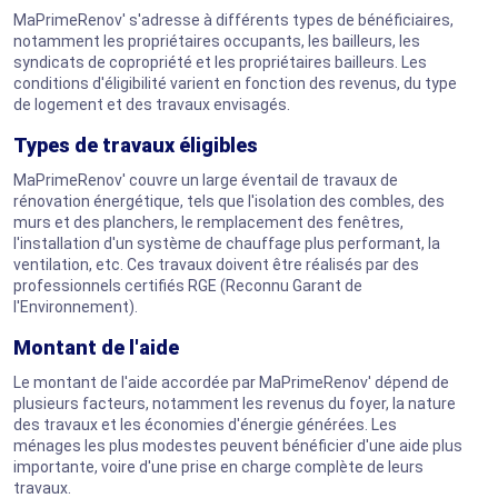
MaPrimeRenov' s'adresse à différents types de bénéficiaires,
notamment les propriétaires occupants, les bailleurs, les
syndicats de copropriété et les propriétaires bailleurs. Les
conditions d'éligibilité varient en fonction des revenus, du type
de logement et des travaux envisagés.
Types de travaux éligibles
MaPrimeRenov' couvre un large éventail de travaux de
rénovation énergétique, tels que l'isolation des combles, des
murs et des planchers, le remplacement des fenêtres,
l'installation d'un système de chauffage plus performant, la
ventilation, etc. Ces travaux doivent être réalisés par des
professionnels certifiés RGE (Reconnu Garant de
l'Environnement).
Montant de l'aide
Le montant de l'aide accordée par MaPrimeRenov' dépend de
plusieurs facteurs, notamment les revenus du foyer, la nature
des travaux et les économies d'énergie générées. Les
ménages les plus modestes peuvent bénéficier d'une aide plus
importante, voire d'une prise en charge complète de leurs
travaux.