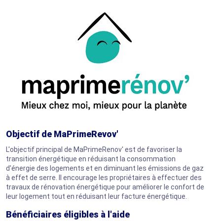
Objectif de MaPrimeRevov'
L'objectif principal de MaPrimeRenov' est de favoriser la
transition énergétique en réduisant la consommation
d'énergie des logements et en diminuant les émissions de gaz
à effet de serre. Il encourage les propriétaires à effectuer des
travaux de rénovation énergétique pour améliorer le confort de
leur logement tout en réduisant leur facture énergétique.
Bénéficiaires éligibles à l'aide