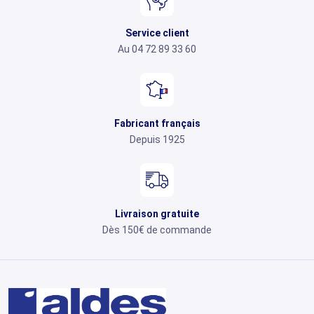
Service client
Au 04 72 89 33 60
Fabricant français
Depuis 1925
Livraison gratuite
Dès 150€ de commande