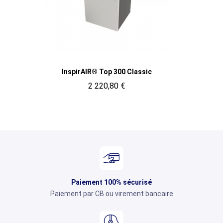
Aperçu rapide
InspirAIR® Top 300 Classic
2 220,80 €
Paiement 100% sécurisé
Paiement par CB ou virement bancaire