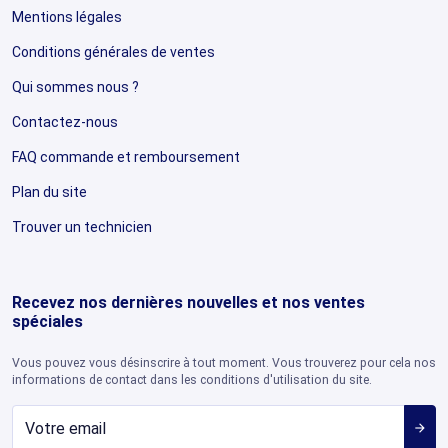
Mentions légales
Conditions générales de ventes
Qui sommes nous ?
Contactez-nous
FAQ commande et remboursement
Plan du site
Trouver un technicien
Recevez nos dernières nouvelles et nos ventes
spéciales
Vous pouvez vous désinscrire à tout moment. Vous trouverez pour cela nos
informations de contact dans les conditions d'utilisation du site.
arrow_forward