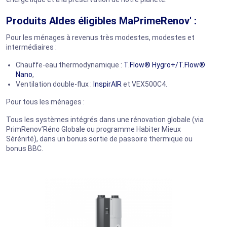
Produits Aldes éligibles MaPrimeRenov' :
Pour les ménages à revenus très modestes, modestes et
intermédiaires :
Chauffe-eau thermodynamique :
T.Flow® Hygro+/T.Flow®
Nano
,
Ventilation double-flux :
InspirAIR
et VEX500C4.
Pour tous les ménages :
Tous les systèmes intégrés dans une rénovation globale (via
PrimRenov’Réno Globale ou programme Habiter Mieux
Sérénité), dans un bonus sortie de passoire thermique ou
bonus BBC.