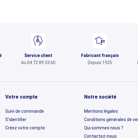
é
Service client
Fabricant français
Au 04 72 89 33 60
Depuis 1925
Votre compte
Notre société
Suivi de commande
Mentions légales
S'identifier
Conditions générales de v
Créez votre compte
Qui sommes nous ?
Contactez-nous