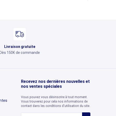
Livraison gratuite
Dès 150€ de commande
Recevez nos dernières nouvelles et
nos ventes spéciales
Vous pouvez vous désinscrire à tout moment.
entes
Vous trouverez pour cela nos informations de
contact dans les conditions d'utilisation du site.