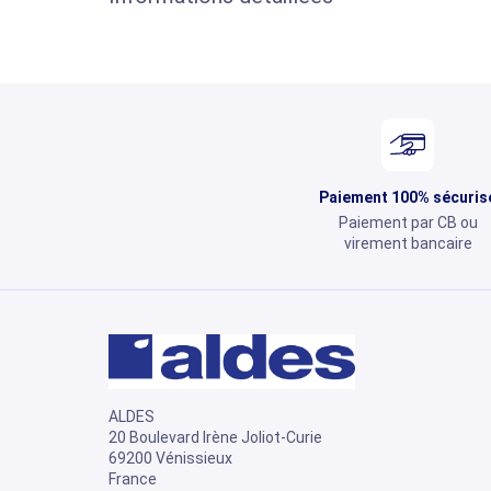
Paiement 100% sécuris
Paiement par CB ou
virement bancaire
ALDES
20 Boulevard Irène Joliot-Curie
69200 Vénissieux
France