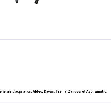
énérale d'aspiration,
Aldes, Dyvac, Tréma, Zanussi et Aspiramatic.