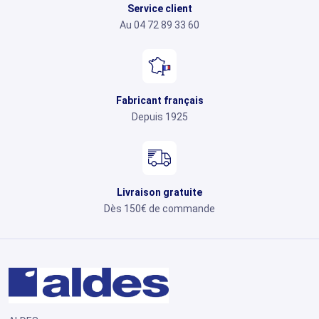
Service client
Au 04 72 89 33 60
Fabricant français
Depuis 1925
Livraison gratuite
Dès 150€ de commande