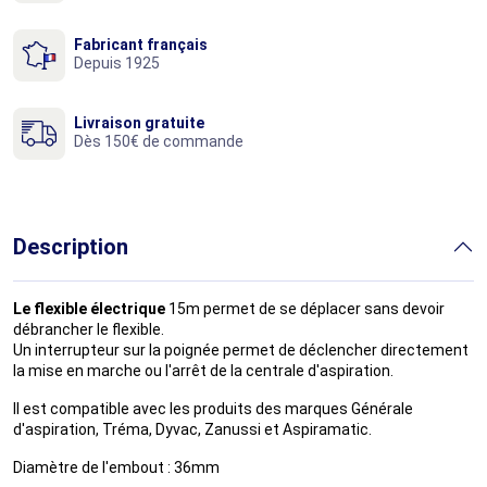
Fabricant français
Depuis 1925
Livraison gratuite
Dès 150€ de commande
Description
Le flexible électrique
15m permet de se déplacer sans devoir
débrancher le flexible.
Un interrupteur sur la poignée permet de déclencher directement
la mise en marche ou l'arrêt de la centrale d'aspiration.
Il est compatible avec les produits des marques Générale
d'aspiration, Tréma, Dyvac, Zanussi et Aspiramatic.
Diamètre de l'embout : 36mm