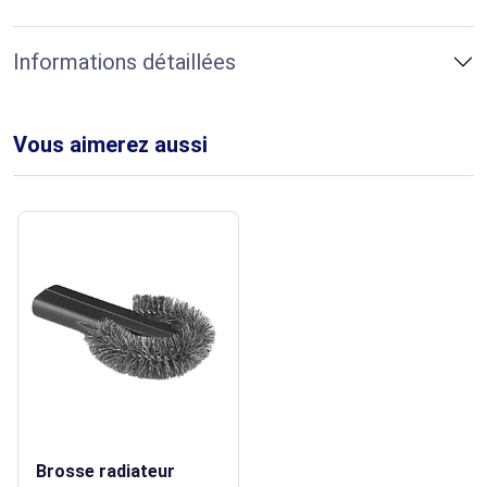
Informations détaillées
Vous aimerez aussi
Brosse radiateur