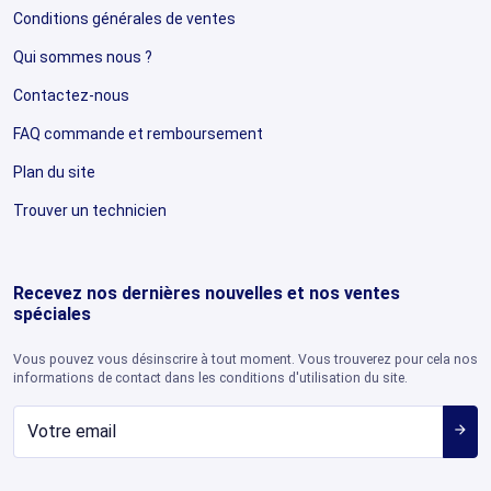
Conditions générales de ventes
Qui sommes nous ?
Contactez-nous
FAQ commande et remboursement
Plan du site
Trouver un technicien
Recevez nos dernières nouvelles et nos ventes
spéciales
Vous pouvez vous désinscrire à tout moment. Vous trouverez pour cela nos
informations de contact dans les conditions d'utilisation du site.
arrow_forward