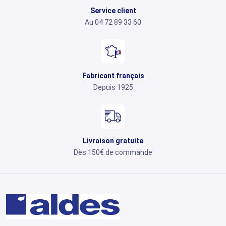
Service client
Au 04 72 89 33 60
Fabricant français
Depuis 1925
Livraison gratuite
Dès 150€ de commande