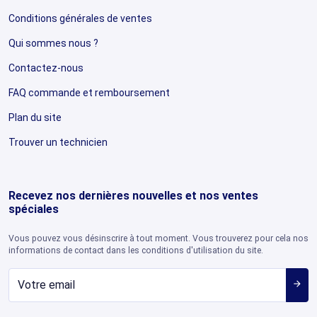
Conditions générales de ventes
Qui sommes nous ?
Contactez-nous
FAQ commande et remboursement
Plan du site
Trouver un technicien
Recevez nos dernières nouvelles et nos ventes
spéciales
Vous pouvez vous désinscrire à tout moment. Vous trouverez pour cela nos
informations de contact dans les conditions d'utilisation du site.
arrow_forward