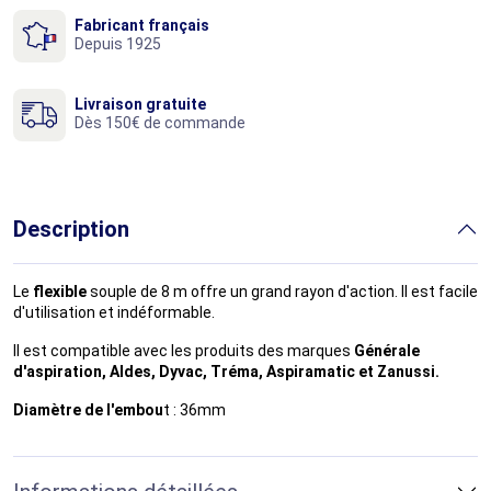
Fabricant français
Depuis 1925
Livraison gratuite
Dès 150€ de commande
Description
Le
flexible
souple de 8 m offre un grand rayon d'action. Il est facile
d'utilisation et indéformable.
Il est compatible avec les produits des marques
Générale
d'aspiration, Aldes, Dyvac, Tréma, Aspiramatic et Zanussi.
Diamètre de l'embou
t : 36mm