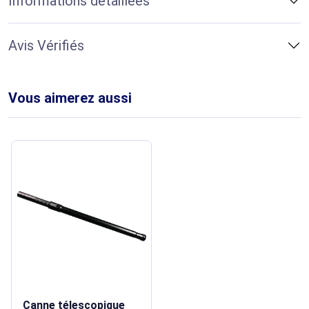
Informations détaillées
Avis Vérifiés
Vous aimerez aussi
Canne télescopique