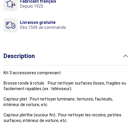
Fabricant français
Depuis 1925
Livraison gratuite
Dès 150€ de commande
Description
Kit 3 accessoires comprenant :
Brosse ronde à rotule : Pour nettoyer surfaces lisses, fragiles ou
facilement rayables (ex : téléviseur).
Capteur plat : Pout nettoyer luminaire, tentures, fauteuils,
intérieur de voiture, etc.
Capteur plinthe (suceur fin) : Pour nettoyer les recoins, petites
surfaces, intérieur de voiture, etc.