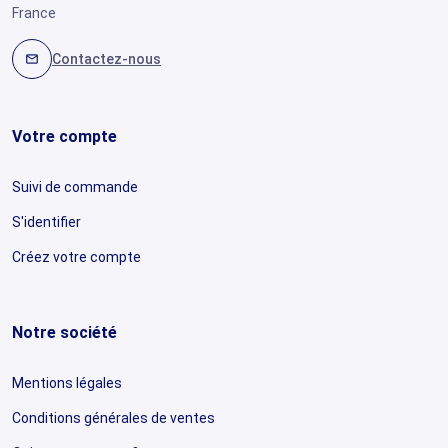
France
Contactez-nous
mail
Votre compte
Suivi de commande
S'identifier
Créez votre compte
Notre société
Mentions légales
Conditions générales de ventes