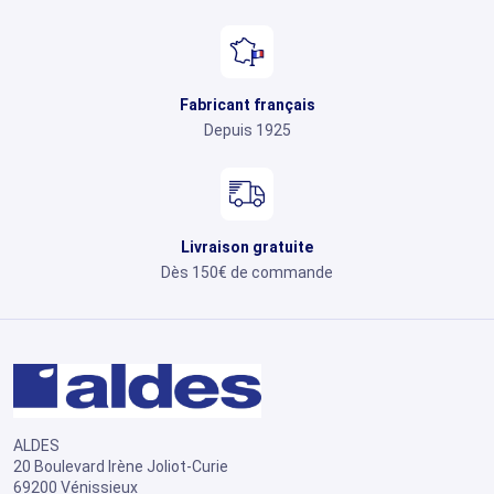
Fabricant français
Depuis 1925
Livraison gratuite
Dès 150€ de commande
ALDES
20 Boulevard Irène Joliot-Curie
69200 Vénissieux