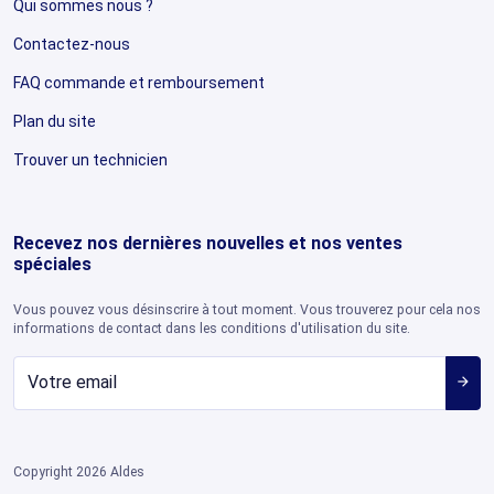
Qui sommes nous ?
Contactez-nous
FAQ commande et remboursement
Plan du site
Trouver un technicien
Recevez nos dernières nouvelles et nos ventes
spéciales
Vous pouvez vous désinscrire à tout moment. Vous trouverez pour cela nos
informations de contact dans les conditions d'utilisation du site.
arrow_forward
Copyright 2026 Aldes