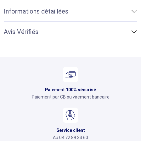
Informations détaillées
Avis Vérifiés
Paiement 100% sécurisé
Paiement par CB ou virement bancaire
Service client
Au 04 72 89 33 60