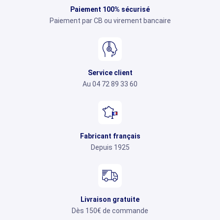
Paiement 100% sécurisé
Paiement par CB ou virement bancaire
Service client
Au 04 72 89 33 60
Fabricant français
Depuis 1925
Livraison gratuite
Dès 150€ de commande