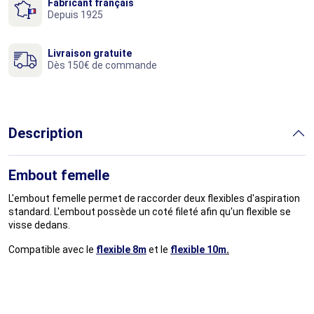
Fabricant français
Depuis 1925
Livraison gratuite
Dès 150€ de commande
Description
Embout femelle
L'embout femelle permet de raccorder deux flexibles d'aspiration
standard. L'embout possède un coté fileté afin qu'un flexible se
visse dedans.
Compatible avec le
flexible
8m
et le
flexible 10m
.