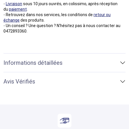
-
Livraison
sous 10 jours ouvrés, en colissimo, après réception
du
paiement
.
- Retrouvez dans nos services, les conditions de
retour ou
échange
des produits.
- Un conseil ? Une question ? N'hésitez pas à nous contacter au
0472893360.
Informations détaillées
Avis Vérifiés