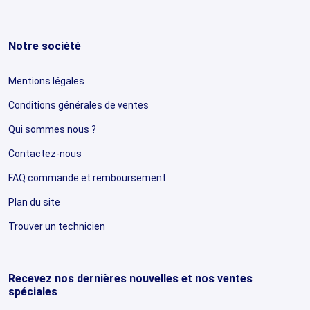
Notre société
Mentions légales
Conditions générales de ventes
Qui sommes nous ?
Contactez-nous
FAQ commande et remboursement
Plan du site
Trouver un technicien
Recevez nos dernières nouvelles et nos ventes
spéciales