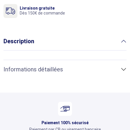
Livraison gratuite
Dès 150€ de commande
Description
Informations détaillées
Paiement 100% sécurisé
Paiement par CB ou virement bancaire