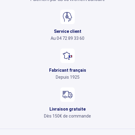
Service client
Au 04 72 89 33 60
Fabricant français
Depuis 1925
Livraison gratuite
Dès 150€ de commande