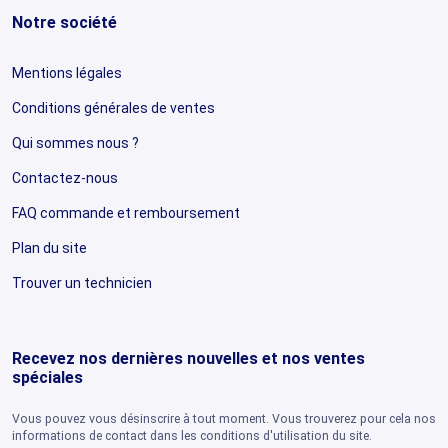
Notre société
Mentions légales
Conditions générales de ventes
Qui sommes nous ?
Contactez-nous
FAQ commande et remboursement
Plan du site
Trouver un technicien
Recevez nos dernières nouvelles et nos ventes
spéciales
Vous pouvez vous désinscrire à tout moment. Vous trouverez pour cela nos
informations de contact dans les conditions d'utilisation du site.