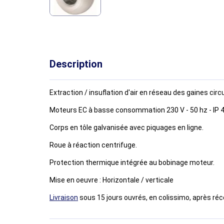
Description
Extraction / insuflation d'air en réseau des gaines circu
Moteurs EC à basse consommation 230 V - 50 hz - IP 
Corps en tôle galvanisée avec piquages en ligne.
Roue à réaction centrifuge.
Protection thermique intégrée au bobinage moteur.
Mise en oeuvre : Horizonta
Livraison
sous 15 jours ouvrés, en colissimo, après ré