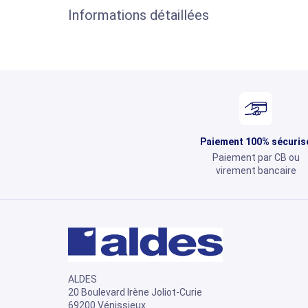
Informations détaillées
Paiement 100% sécuris
Paiement par CB ou
virement bancaire
ALDES
20 Boulevard Irène Joliot-Curie
69200 Vénissieux