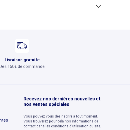
Livraison gratuite
Dès 150€ de commande
Recevez nos dernières nouvelles et
nos ventes spéciales
Vous pouvez vous désinscrire à tout moment.
entes
Vous trouverez pour cela nos informations de
contact dans les conditions d'utilisation du site.