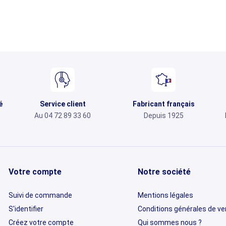
é
Service client
Fabricant français
Au 04 72 89 33 60
Depuis 1925
Votre compte
Notre société
Suivi de commande
Mentions légales
S'identifier
Conditions générales de v
Créez votre compte
Qui sommes nous ?