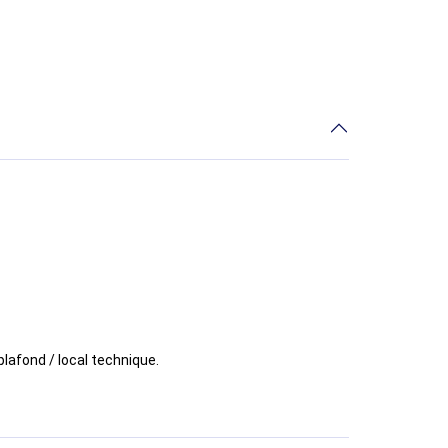
l technique.