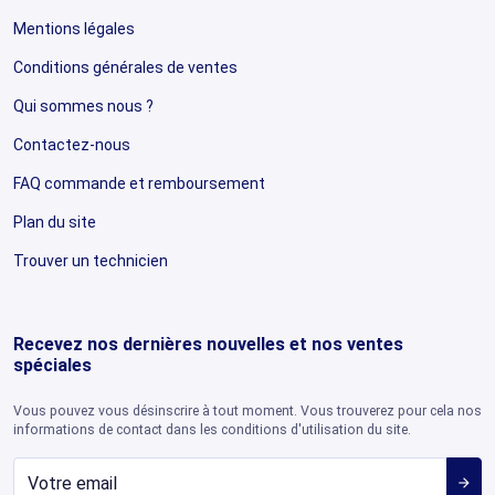
Mentions légales
Conditions générales de ventes
Qui sommes nous ?
Contactez-nous
FAQ commande et remboursement
Plan du site
Trouver un technicien
Recevez nos dernières nouvelles et nos ventes
spéciales
Vous pouvez vous désinscrire à tout moment. Vous trouverez pour cela nos
informations de contact dans les conditions d'utilisation du site.
arrow_forward