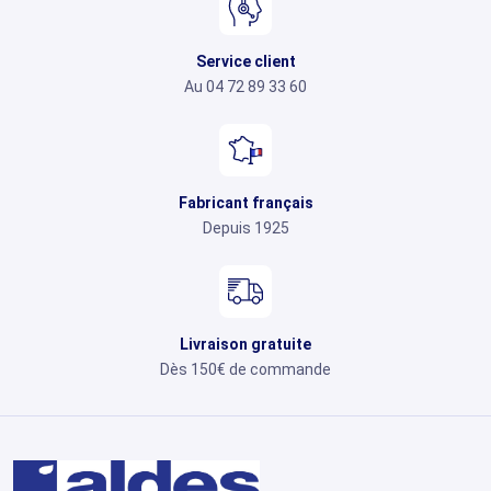
Service client
Au 04 72 89 33 60
Fabricant français
Depuis 1925
Livraison gratuite
Dès 150€ de commande