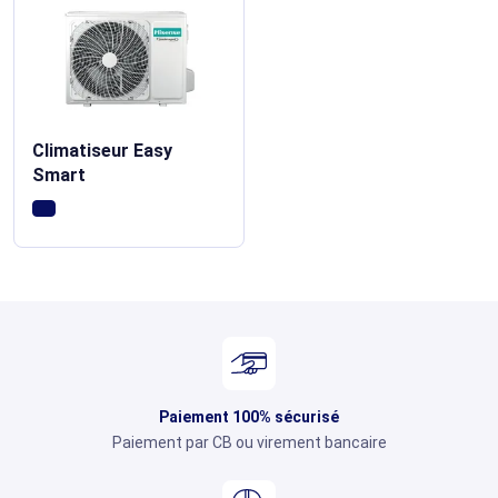
Climatiseur Easy
Smart
Paiement 100% sécurisé
Paiement par CB ou virement bancaire