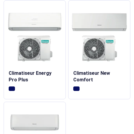
Climatiseur Energy
Climatiseur New
Pro Plus
Comfort