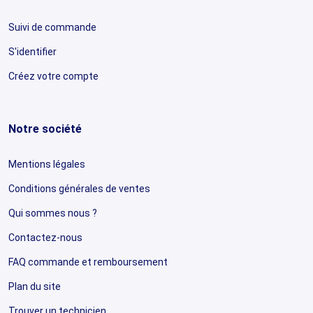
Suivi de commande
S'identifier
Créez votre compte
Notre société
Mentions légales
Conditions générales de ventes
Qui sommes nous ?
Contactez-nous
FAQ commande et remboursement
Plan du site
Trouver un technicien