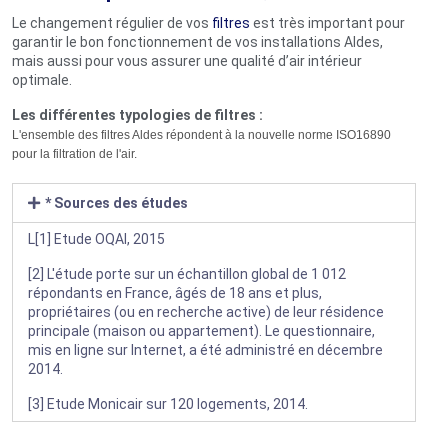
Le changement régulier de vos
filtres
est très important pour
garantir le bon fonctionnement de vos installations Aldes,
mais aussi pour vous assurer une qualité d’air intérieur
optimale.
Les différentes typologies de filtres :
L'ensemble des filtres Aldes répondent à la nouvelle norme ISO16890
pour la filtration de l'air.
* Sources des études
L[1] Etude OQAI, 2015
[2] L'étude porte sur un échantillon global de 1 012
répondants en France, âgés de 18 ans et plus,
propriétaires (ou en recherche active) de leur résidence
principale (maison ou appartement). Le questionnaire,
mis en ligne sur Internet, a été administré en décembre
2014.
[3] Etude Monicair sur 120 logements, 2014.