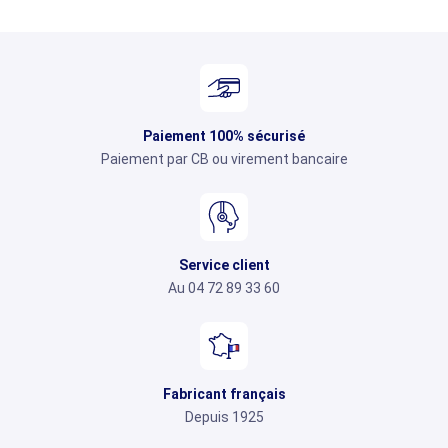
Paiement 100% sécurisé
Paiement par CB ou virement bancaire
Service client
Au 04 72 89 33 60
Fabricant français
Depuis 1925