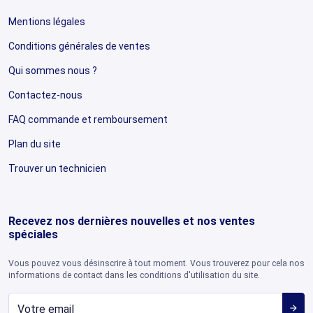
Mentions légales
Conditions générales de ventes
Qui sommes nous ?
Contactez-nous
FAQ commande et remboursement
Plan du site
Trouver un technicien
Recevez nos dernières nouvelles et nos ventes
spéciales
Vous pouvez vous désinscrire à tout moment. Vous trouverez pour cela nos
informations de contact dans les conditions d'utilisation du site.
arrow_forward