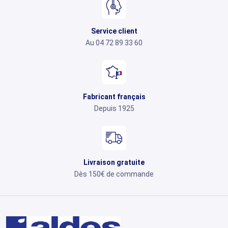
Service client
Au 04 72 89 33 60
Fabricant français
Depuis 1925
Livraison gratuite
Dès 150€ de commande