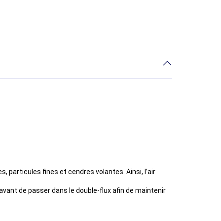
, particules fines et cendres volantes. Ainsi, l’air
, avant de passer dans le double-flux afin de maintenir