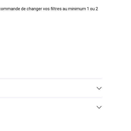
ecommande de changer vos filtres au minimum 1 ou 2