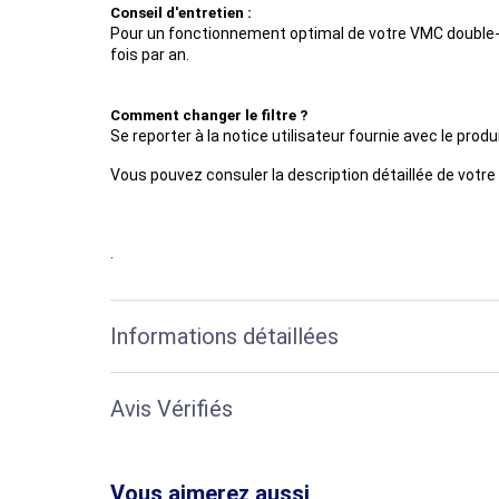
Conseil d'entretien :
Pour un fonctionnement optimal de votre VMC double-
fois par an.
Comment changer le filtre ?
Se reporter à la notice utilisateur fournie avec le produi
Vous pouvez consuler la description détaillée de votre
.
Informations détaillées
Avis Vérifiés
Vous aimerez aussi