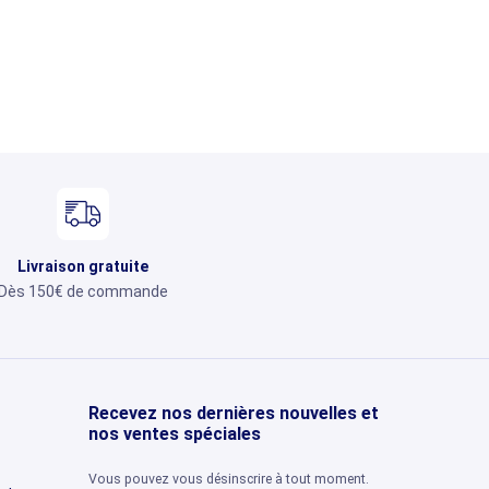
Livraison gratuite
Dès 150€ de commande
Recevez nos dernières nouvelles et
nos ventes spéciales
Vous pouvez vous désinscrire à tout moment.