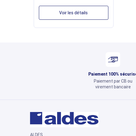
Voir les détails
Paiement 100% sécuris
Paiement par CB ou
virement bancaire
ALDES