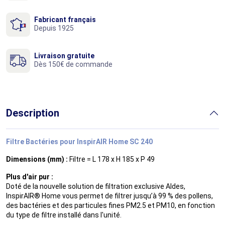
Fabricant français
Depuis 1925
Livraison gratuite
Dès 150€ de commande
Description
Filtre Bactéries pour InspirAIR Home SC 240
Dimensions (mm) :
Filtre = L 178 x H 185 x P 49
Plus d'air pur :
Doté de la nouvelle solution de filtration exclusive Aldes,
InspirAIR® Home vous permet de filtrer jusqu’à 99 % des pollens,
des bactéries et des particules fines PM2.5 et PM10, en fonction
du type de filtre installé dans l'unité.