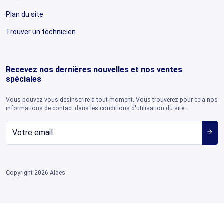
Plan du site
Trouver un technicien
Recevez nos dernières nouvelles et nos ventes
spéciales
Vous pouvez vous désinscrire à tout moment. Vous trouverez pour cela nos
informations de contact dans les conditions d'utilisation du site.
arrow_forward
Copyright 2026 Aldes