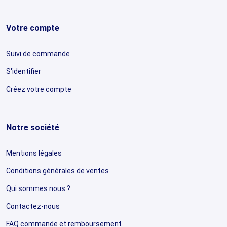
Votre compte
Suivi de commande
S'identifier
Créez votre compte
Notre société
Mentions légales
Conditions générales de ventes
Qui sommes nous ?
Contactez-nous
FAQ commande et remboursement