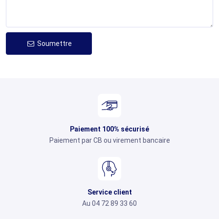
Soumettre
Paiement 100% sécurisé
Paiement par CB ou virement bancaire
Service client
Au 04 72 89 33 60