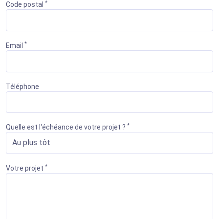
*
Code postal
*
Email
Téléphone
*
Quelle est l'échéance de votre projet ?
*
Votre projet