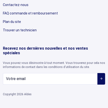
Contactez-nous
FAQ commande et remboursement
Plan du site
Trouver un technicien
Recevez nos dernières nouvelles et nos ventes
spéciales
Vous pouvez vous désinscrire à tout moment. Vous trouverez pour cela nos
informations de contact dans les conditions d'utilisation du site.
arrow_forward
Copyright 2026 Aldes