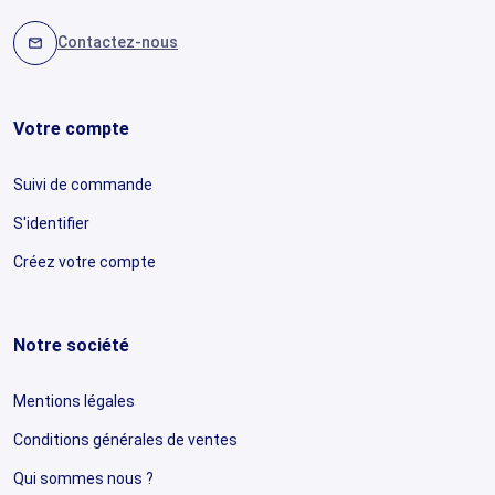
Contactez-nous
mail
Votre compte
Suivi de commande
S'identifier
Créez votre compte
Notre société
Mentions légales
Conditions générales de ventes
Qui sommes nous ?