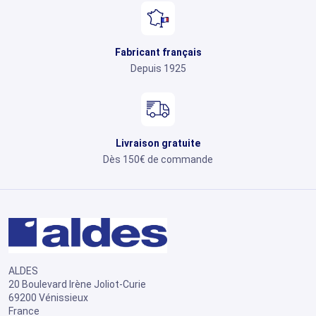
Fabricant français
Depuis 1925
Livraison gratuite
Dès 150€ de commande
ALDES
20 Boulevard Irène Joliot-Curie
69200 Vénissieux
France