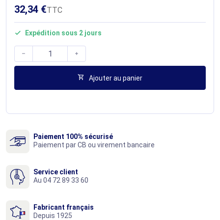
32,34 €
TTC
Expédition sous 2 jours




Ajouter au panier
Paiement 100% sécurisé
Paiement par CB ou virement bancaire
Service client
Au 04 72 89 33 60
Fabricant français
Depuis 1925