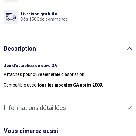
Livraison gratuite
Dès 150€ de commande
Description
Jeu d'attaches de cuve GA
Attaches pour cuve Générale d'aspiration.
Compatible avec
tous les modèles GA
après 2009
.
Informations détaillées
Vous aimerez aussi