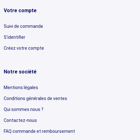
Votre compte
Suivi de commande
S'identifier
Créez votre compte
Notre société
Mentions légales
Conditions générales de ventes
Qui sommes nous ?
Contactez-nous
FAQ commande et remboursement