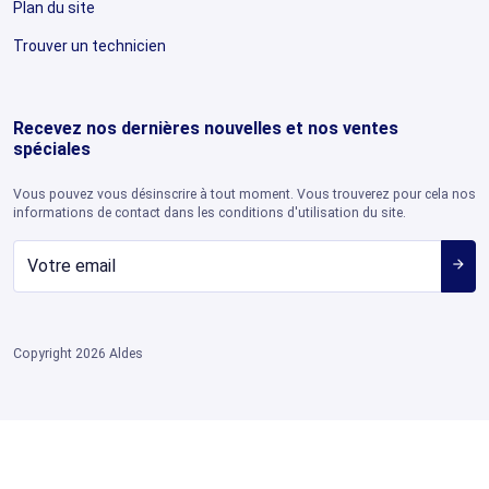
Plan du site
Trouver un technicien
Recevez nos dernières nouvelles et nos ventes
spéciales
Vous pouvez vous désinscrire à tout moment. Vous trouverez pour cela nos
informations de contact dans les conditions d'utilisation du site.
arrow_forward
Copyright 2026 Aldes