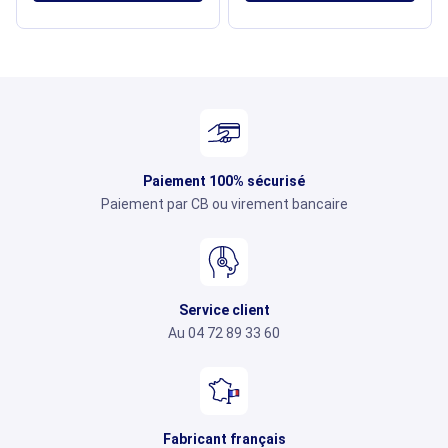
Paiement 100% sécurisé
Paiement par CB ou virement bancaire
Service client
Au 04 72 89 33 60
Fabricant français