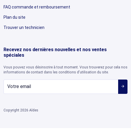
FAQ commande et remboursement
Plan du site
Trouver un technicien
Recevez nos dernières nouvelles et nos ventes
spéciales
Vous pouvez vous désinscrire à tout moment. Vous trouverez pour cela nos
informations de contact dans les conditions d'utilisation du site.
arrow_forward
Copyright 2026 Aldes