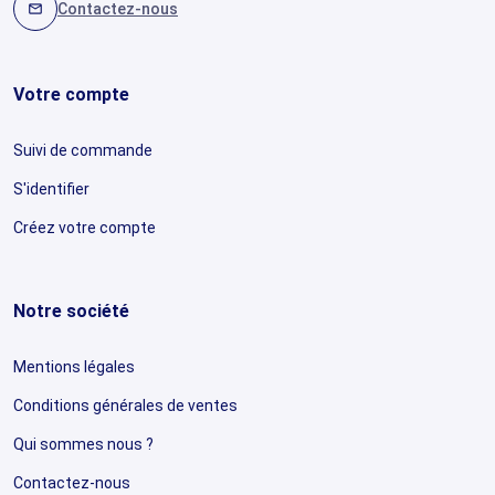
Contactez-nous
mail
Votre compte
Suivi de commande
S'identifier
Créez votre compte
Notre société
Mentions légales
Conditions générales de ventes
Qui sommes nous ?
Contactez-nous