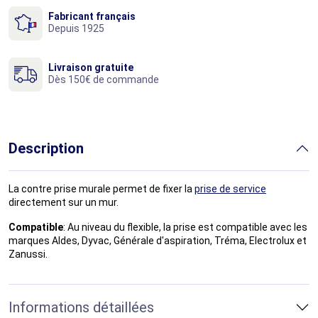
Fabricant français
Depuis 1925
Livraison gratuite
Dès 150€ de commande
Description
La contre prise murale permet de fixer la
prise de service
directement sur un mur.
Compatible
: Au niveau du flexible, la prise est compatible avec les
marques Aldes, Dyvac, Générale d'aspiration, Tréma, Electrolux et
Zanussi.
Informations détaillées