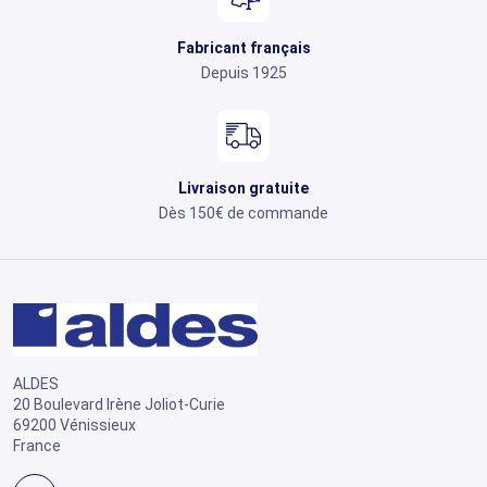
Fabricant français
Depuis 1925
Livraison gratuite
Dès 150€ de commande
ALDES
20 Boulevard Irène Joliot-Curie
69200 Vénissieux
France