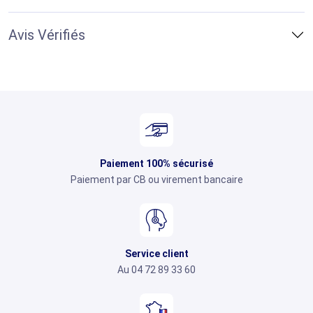
Avis Vérifiés
Paiement 100% sécurisé
Paiement par CB ou virement bancaire
Service client
Au 04 72 89 33 60