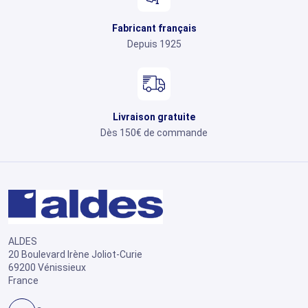
Fabricant français
Depuis 1925
Livraison gratuite
Dès 150€ de commande
ALDES
20 Boulevard Irène Joliot-Curie
69200 Vénissieux
France