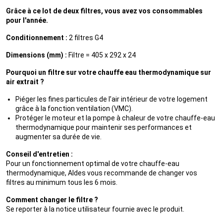
Grâce à ce lot de deux filtres, vous avez vos consommables
pour l'année.
Conditionnement :
2 filtres G4
Dimensions (mm) :
Filtre = 405 x 292 x 24
Pourquoi un filtre sur votre chauffe eau thermodynamique sur
air extrait ?
Piéger les fines particules de l’air intérieur de votre logement
grâce à la fonction ventilation (VMC).
Protéger le moteur et la pompe à chaleur de votre chauffe-eau
thermodynamique pour maintenir ses performances et
augmenter sa durée de vie.
Conseil d'entretien :
Pour un fonctionnement optimal de votre chauffe-eau
thermodynamique, Aldes vous recommande de changer vos
filtres au minimum tous les 6 mois.
Comment changer le filtre ?
Se reporter à la notice utilisateur fournie avec le produit.