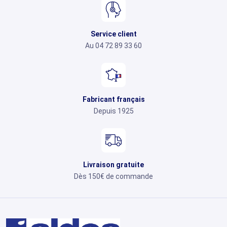
Service client
Au 04 72 89 33 60
Fabricant français
Depuis 1925
Livraison gratuite
Dès 150€ de commande