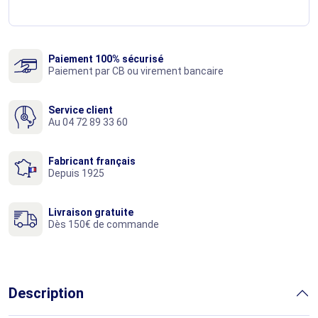
Paiement 100% sécurisé
Paiement par CB ou virement bancaire
Service client
Au 04 72 89 33 60
Fabricant français
Depuis 1925
Livraison gratuite
Dès 150€ de commande
Description