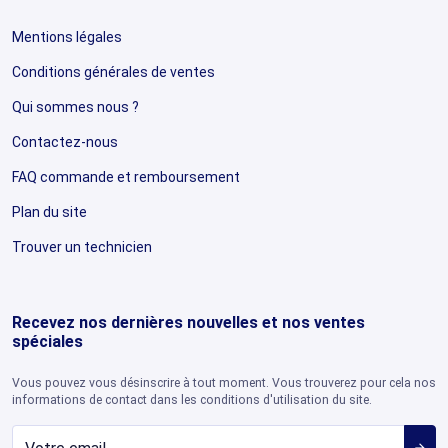
Mentions légales
Conditions générales de ventes
Qui sommes nous ?
Contactez-nous
FAQ commande et remboursement
Plan du site
Trouver un technicien
Recevez nos dernières nouvelles et nos ventes
spéciales
Vous pouvez vous désinscrire à tout moment. Vous trouverez pour cela nos
informations de contact dans les conditions d'utilisation du site.
arrow_forward