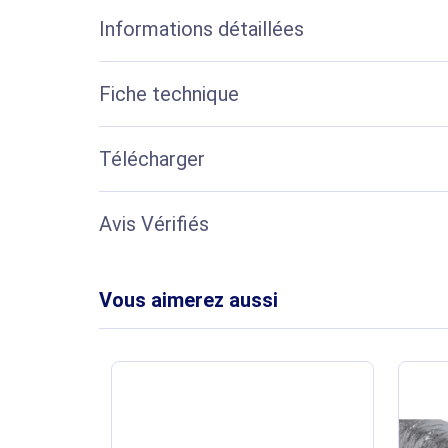
Informations détaillées
Fiche technique
Télécharger
Avis Vérifiés
Vous aimerez aussi