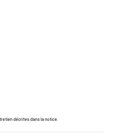
retien décrites dans la notice.