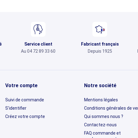
é
Service client
Fabricant français
Au 04 72 89 33 60
Depuis 1925
Votre compte
Notre société
Suivi de commande
Mentions légales
S'identifier
Conditions générales de v
Créez votre compte
Qui sommes nous ?
Contactez-nous
FAQ commande et