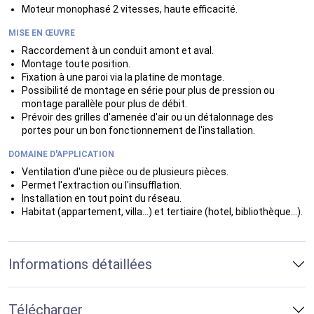
Moteur monophasé 2 vitesses, haute efficacité.
MISE EN ŒUVRE
Raccordement à un conduit amont et aval.
Montage toute position.
Fixation à une paroi via la platine de montage.
Possibilité de montage en série pour plus de pression ou
montage parallèle pour plus de débit.
Prévoir des grilles d'amenée d'air ou un détalonnage des
portes pour un bon fonctionnement de l'installation.
DOMAINE D'APPLICATION
Ventilation d'une pièce ou de plusieurs pièces.
Permet l'extraction ou l'insufflation.
Installation en tout point du réseau.
Habitat (appartement, villa...) et tertiaire (hotel, bibliothèque...).
Informations détaillées
Télécharger