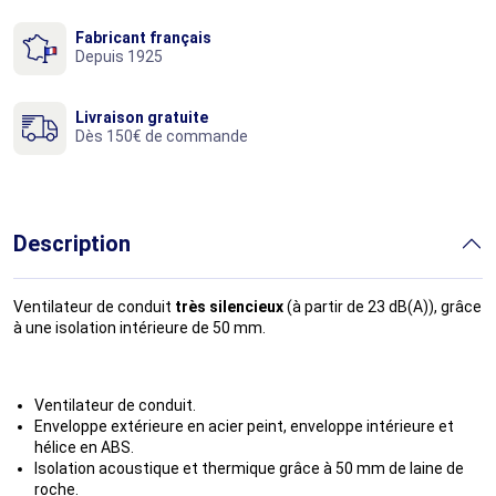
Fabricant français
Depuis 1925
Livraison gratuite
Dès 150€ de commande
Description
Ventilateur de conduit
très silencieux
(à partir de 23 dB(A)), grâce
à une isolation intérieure de 50 mm.
Ventilateur de conduit.
Enveloppe extérieure en acier peint, enveloppe intérieure et
hélice en ABS.
Isolation acoustique et thermique grâce à 50 mm de laine de
roche.