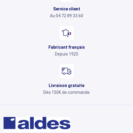
Service client
Au 04 72 89 33 60
Fabricant français
Depuis 1925
Livraison gratuite
Dès 150€ de commande