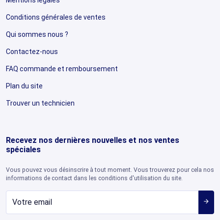
Conditions générales de ventes
Qui sommes nous ?
Contactez-nous
FAQ commande et remboursement
Plan du site
Trouver un technicien
Recevez nos dernières nouvelles et nos ventes
spéciales
Vous pouvez vous désinscrire à tout moment. Vous trouverez pour cela nos
informations de contact dans les conditions d'utilisation du site.
arrow_forward