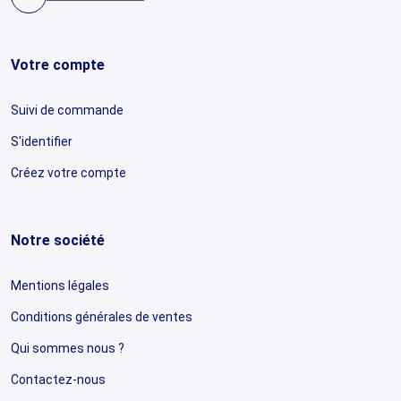
Votre compte
Suivi de commande
S'identifier
Créez votre compte
Notre société
Mentions légales
Conditions générales de ventes
Qui sommes nous ?
Contactez-nous