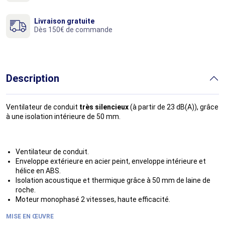
Livraison gratuite
Dès 150€ de commande
Description
Ventilateur de conduit
très silencieux
(à partir de 23 dB(A)), grâce
à une isolation intérieure de 50 mm.
Ventilateur de conduit.
Enveloppe extérieure en acier peint, enveloppe intérieure et
hélice en ABS.
Isolation acoustique et thermique grâce à 50 mm de laine de
roche.
Moteur monophasé 2 vitesses, haute efficacité.
MISE EN ŒUVRE