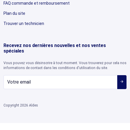
FAQ commande et remboursement
Plan du site
Trouver un technicien
Recevez nos dernières nouvelles et nos ventes
spéciales
Vous pouvez vous désinscrire à tout moment. Vous trouverez pour cela nos
informations de contact dans les conditions d'utilisation du site.
arrow_forward
Copyright 2026 Aldes