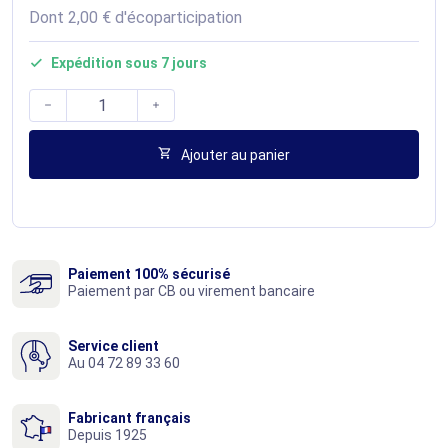
Dont 2,00 € d'écoparticipation
Expédition sous 7 jours




Ajouter au panier
Paiement 100% sécurisé
Paiement par CB ou virement bancaire
Service client
Au 04 72 89 33 60
Fabricant français
Depuis 1925