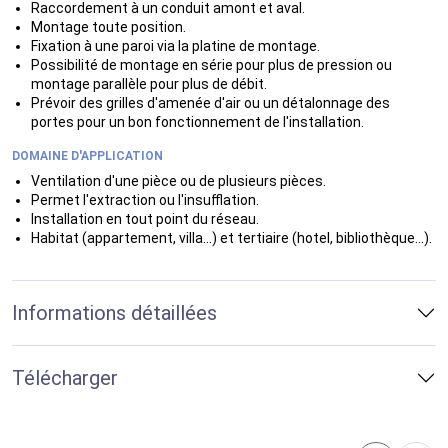
Raccordement à un conduit amont et aval.
Montage toute position.
Fixation à une paroi via la platine de montage.
Possibilité de montage en série pour plus de pression ou
montage parallèle pour plus de débit.
Prévoir des grilles d'amenée d'air ou un détalonnage des
portes pour un bon fonctionnement de l'installation.
DOMAINE D'APPLICATION
Ventilation d'une pièce ou de plusieurs pièces.
Permet l'extraction ou l'insufflation.
Installation en tout point du réseau.
Habitat (appartement, villa...) et tertiaire (hotel, bibliothèque...).
Informations détaillées
Télécharger