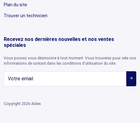
Plan du site
Trouver un technicien
Recevez nos dernières nouvelles et nos ventes
spéciales
Vous pouvez vous désinscrire à tout moment. Vous trouverez pour cela nos
informations de contact dans les conditions d'utilisation du site.
arrow_forward
Copyright 2026 Aldes