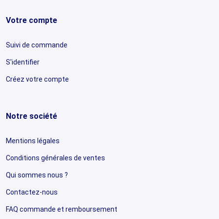
Votre compte
Suivi de commande
S'identifier
Créez votre compte
Notre société
Mentions légales
Conditions générales de ventes
Qui sommes nous ?
Contactez-nous
FAQ commande et remboursement