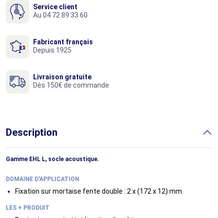
Service client
Au 04 72 89 33 60
Fabricant français
Depuis 1925
Livraison gratuite
Dès 150€ de commande
Description
Gamme EHL L, socle acoustique.
DOMAINE D'APPLICATION
Fixation sur mortaise fente double : 2 x (172 x 12) mm.
LES + PRODUIT