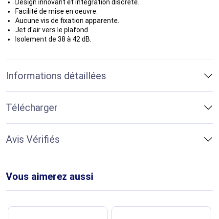
Design innovant et intégration discrète.
Facilité de mise en oeuvre.
Aucune vis de fixation apparente.
Jet d'air vers le plafond.
Isolement de 38 à 42 dB.
Informations détaillées
Télécharger
Avis Vérifiés
Vous aimerez aussi