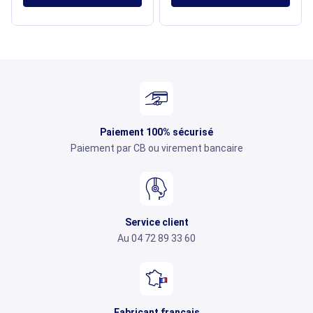
Paiement 100% sécurisé
Paiement par CB ou virement bancaire
Service client
Au 04 72 89 33 60
Fabricant français