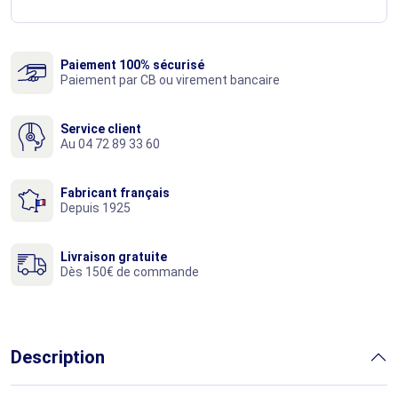
Paiement 100% sécurisé
Paiement par CB ou virement bancaire
Service client
Au 04 72 89 33 60
Fabricant français
Depuis 1925
Livraison gratuite
Dès 150€ de commande
Description