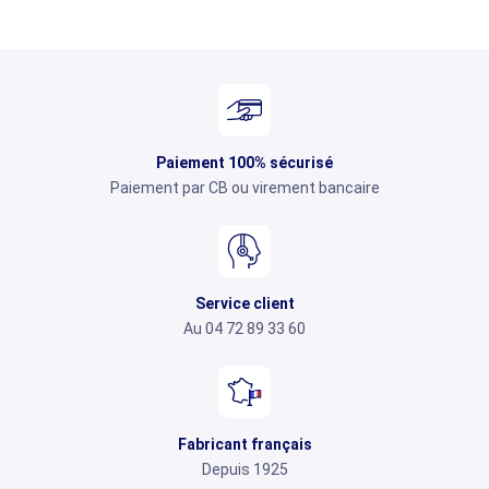
Paiement 100% sécurisé
Paiement par CB ou virement bancaire
Service client
Au 04 72 89 33 60
Fabricant français
Depuis 1925