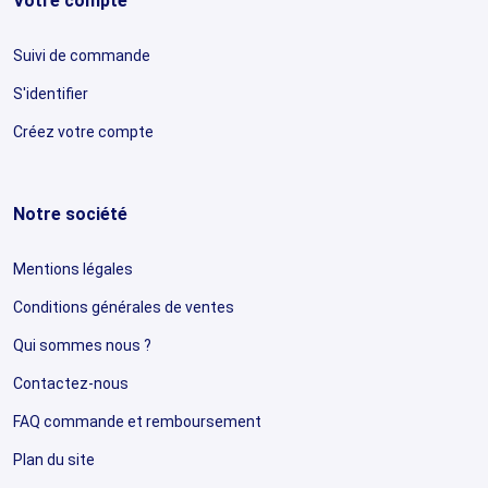
Votre compte
Suivi de commande
S'identifier
Créez votre compte
Notre société
Mentions légales
Conditions générales de ventes
Qui sommes nous ?
Contactez-nous
FAQ commande et remboursement
Plan du site