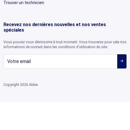
Trouver un technicien
Recevez nos dernières nouvelles et nos ventes
spéciales
Vous pouvez vous désinscrire à tout moment. Vous trouverez pour cela nos
informations de contact dans les conditions d'utilisation du site.
arrow_forward
Copyright 2026 Aldes