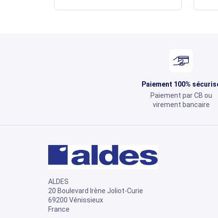
Paiement 100% sécuris
Paiement par CB ou
virement bancaire
ALDES
20 Boulevard Irène Joliot-Curie
69200 Vénissieux
France