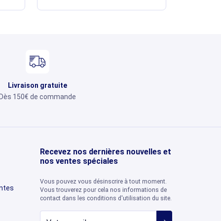
Livraison gratuite
Dès 150€ de commande
Recevez nos dernières nouvelles et
nos ventes spéciales
Vous pouvez vous désinscrire à tout moment.
entes
Vous trouverez pour cela nos informations de
contact dans les conditions d'utilisation du site.