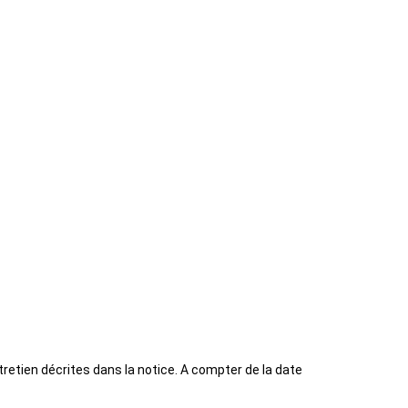
etien décrites dans la notice. A compter de la date