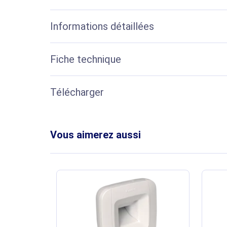
Informations détaillées
Fiche technique
Télécharger
Vous aimerez aussi