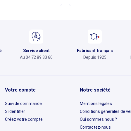
é
Service client
Fabricant français
Au 04 72 89 33 60
Depuis 1925
Votre compte
Notre société
Suivi de commande
Mentions légales
S'identifier
Conditions générales de v
Créez votre compte
Qui sommes nous ?
Contactez-nous