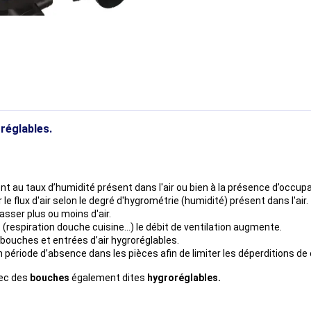
réglables.
t au taux d’humidité présent dans l'air ou bien à la présence d’occup
le flux d'air selon le degré d'hygrométrie (humidité) présent dans l'air.
sser plus ou moins d'air.
(respiration douche cuisine...) le débit de ventilation augmente.
 bouches et entrées d’air hygroréglables.
période d’absence dans les pièces afin de limiter les déperditions de c
vec des
bouches
également dites
hygroréglables.