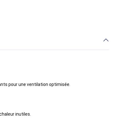
ants pour une ventilation optimisée.
haleur inutiles.